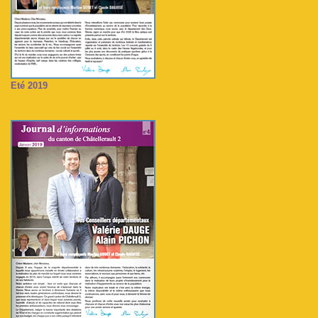
Eté 2019