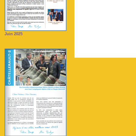
Juin 2025