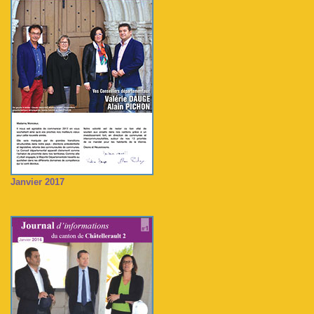
Janvier 2017