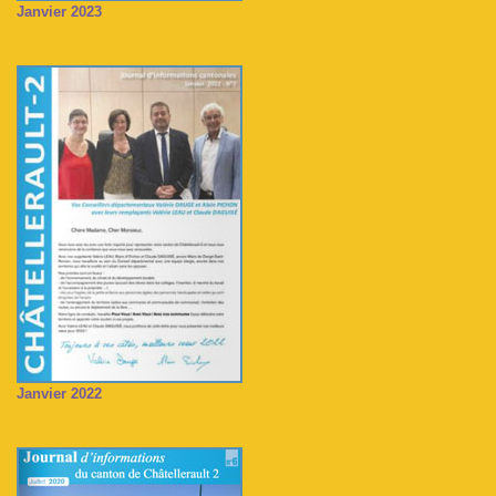
Janvier 2023
Janvier 2022