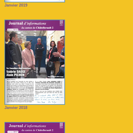
Janvier 2019
Janvier 2018