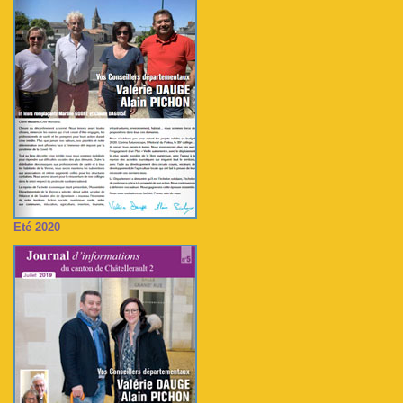
Eté 2020