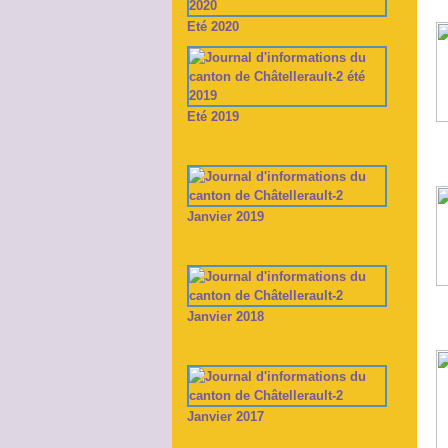
Eté 2020
Eté 2019
Janvier 2019
Janvier 2018
Janvier 2017