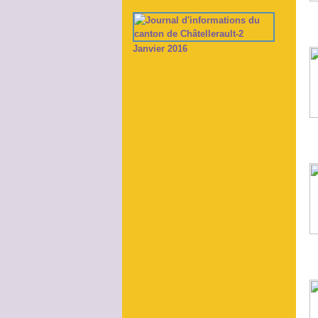
Janvier 2016