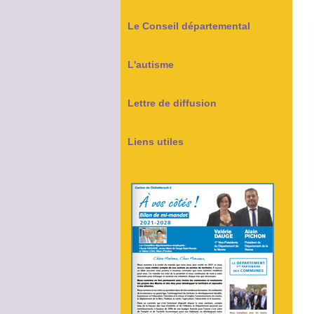
Le Conseil départemental
L'autisme
Lettre de diffusion
Liens utiles