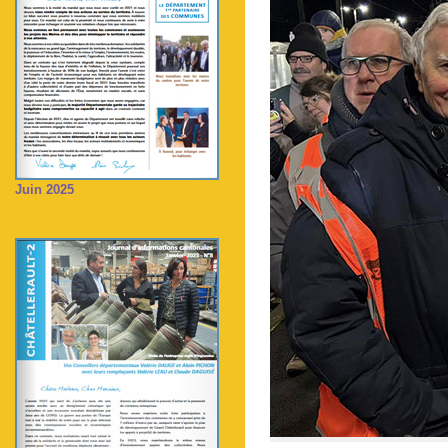
Juin 2025