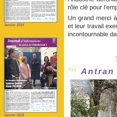
rôle clé pour l’e
Un grand merci à 
et leur travail ex
Janvier 2019
incontournable da
Antran
Janvier 2018