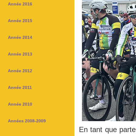
Année 2016
Année 2015
Année 2014
Année 2013
Année 2012
Année 2011
Année 2010
Années 2008-2009
En tant que parten