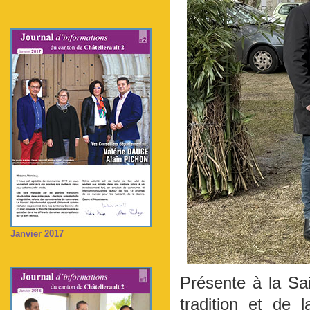
Janvier 2017
Présente à la Sai
tradition et de 