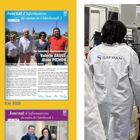
Eté 2020