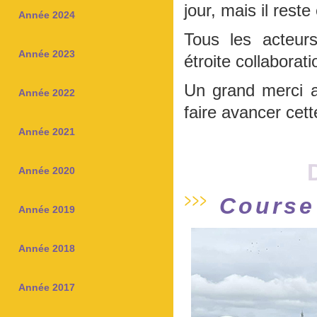
jour, mais il rest
Année 2024
Tous les acteurs
Année 2023
étroite collaborat
Un grand merci a
Année 2022
faire avancer cett
Année 2021
Année 2020
Course 
Année 2019
Année 2018
Année 2017