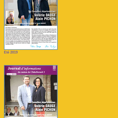
Eté 2019