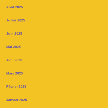
Août 2025
Juillet 2025
Juin 2025
Mai 2025
Avril 2025
Mars 2025
Février 2025
Janvier 2025