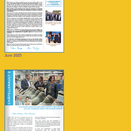
Juin 2025