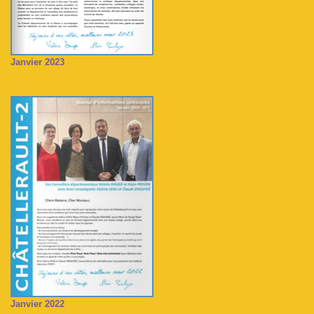
Janvier 2023
Janvier 2022