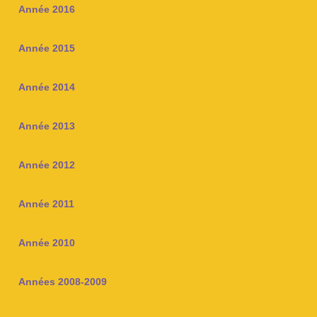
Année 2016
Année 2015
Année 2014
Année 2013
Année 2012
Année 2011
Année 2010
Années 2008-2009