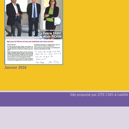
Janvier 2016
Site propulsé par ZITE CMS & habillé