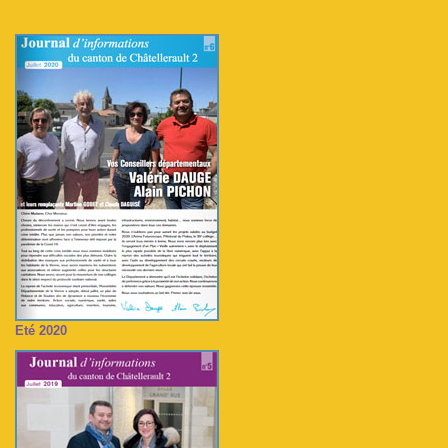
Eté 2020