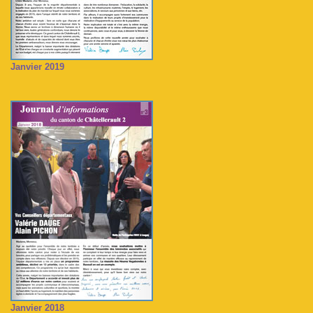
Janvier 2019
Janvier 2018