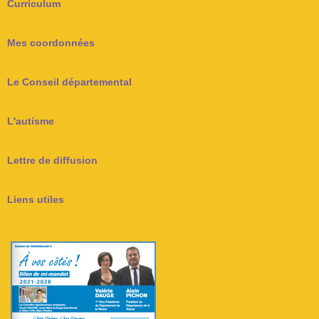
Curriculum
Mes coordonnées
Le Conseil départemental
L'autisme
Lettre de diffusion
Liens utiles