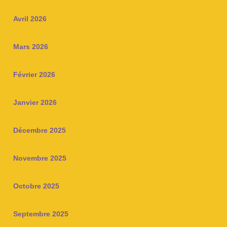
Avril 2026
Mars 2026
Février 2026
Janvier 2026
Décembre 2025
Novembre 2025
Octobre 2025
Septembre 2025