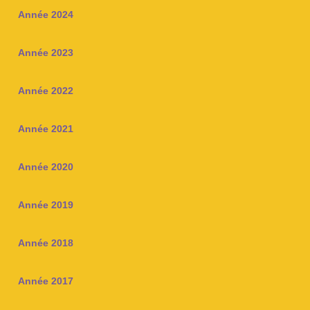
Année 2024
Année 2023
Année 2022
Année 2021
Année 2020
Année 2019
Année 2018
Année 2017