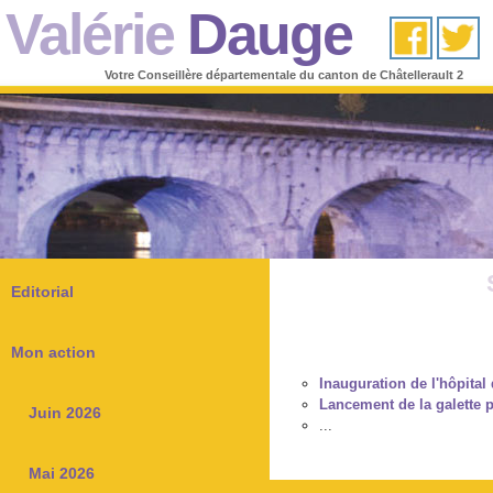
Valérie
Dauge
Votre Conseillère départementale du canton de Châtellerault 2
Editorial
Mon action
Inauguration de l'hôpita
Lancement de la galette 
Juin 2026
...
Mai 2026