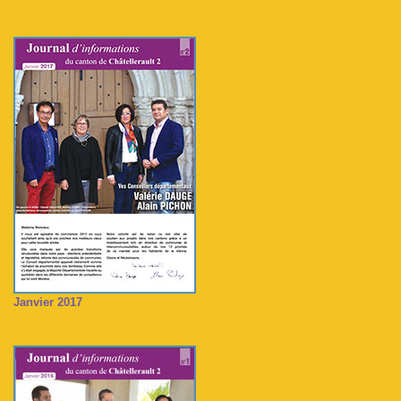
Janvier 2017