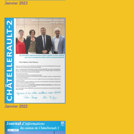
Janvier 2023
Janvier 2022