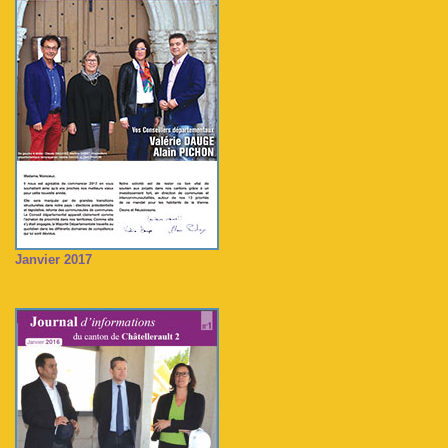
Janvier 2017