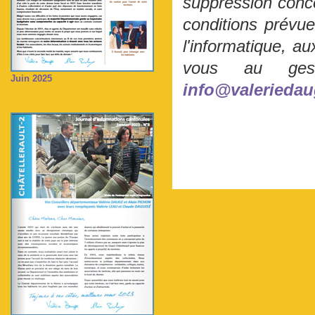
suppression conce
conditions prévue
l'informatique, au
vous au gest
Juin 2025
info@valeriedau