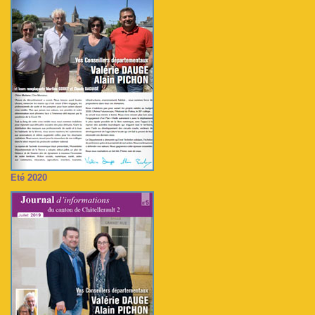
Eté 2020