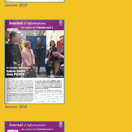
Janvier 2019
Janvier 2018