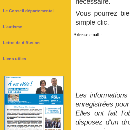
nécessaire.
Le Conseil départemental
Vous pourrez bi
simple clic.
L'autisme
Lettre de diffusion
Liens utiles
Les informations
enregistrées pour 
Elles ont fait l
disposez d'un dro