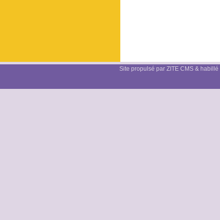
Site propulsé par ZITE CMS & habillé