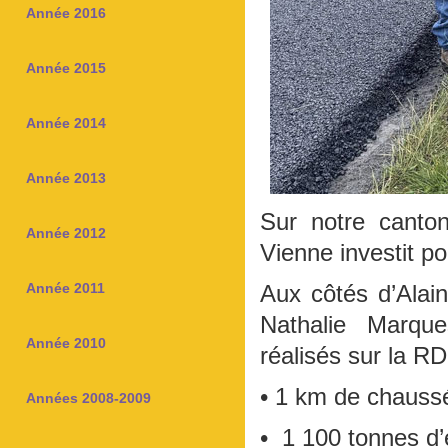
Année 2016
Année 2015
Année 2014
Année 2013
Sur notre canto
Année 2012
Vienne investit pou
Année 2011
Aux côtés d’Alai
Nathalie Marqu
Année 2010
réalisés sur la RD
• 1 km de chauss
Années 2008-2009
• 1 100 tonnes d’