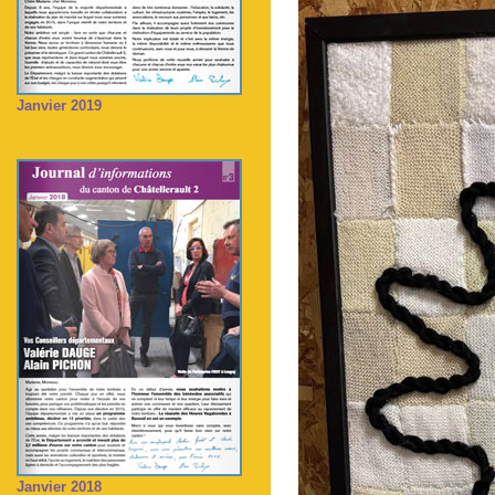
Janvier 2019
Janvier 2018