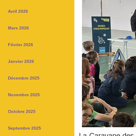
Avril 2026
Mars 2026
Février 2026
Janvier 2026
Décembre 2025
Novembre 2025
Octobre 2025
Septembre 2025
La Caravane des 