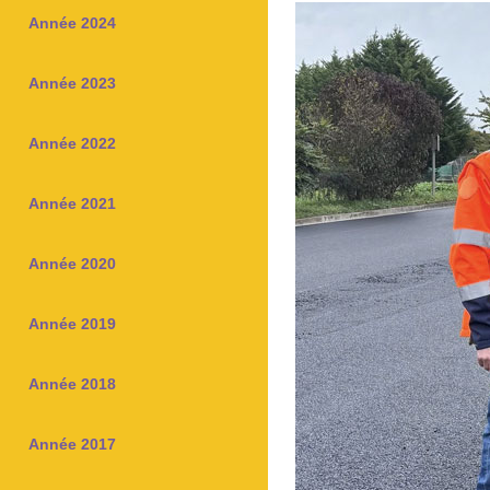
Année 2024
Année 2023
Année 2022
Année 2021
Année 2020
Année 2019
Année 2018
Année 2017