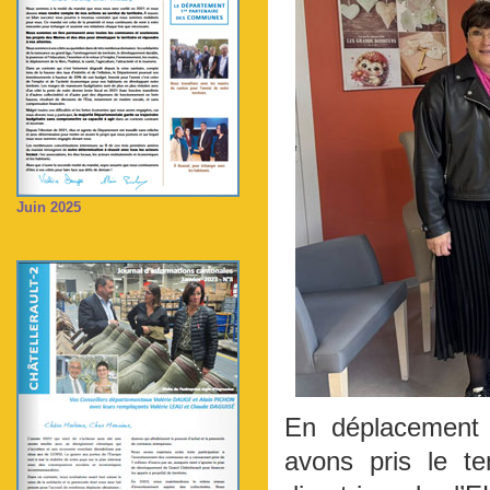
Juin 2025
En déplacement
avons pris le t