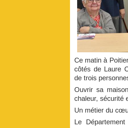
Ce matin à Poitier
côtés de Laure Co
de trois personne
Ouvrir sa maison,
chaleur, sécurité 
Un métier du cœur
Le Département 