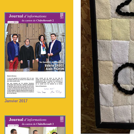
Janvier 2017