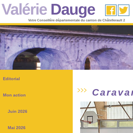
Valérie
Dauge
Votre Conseillère départementale du canton de Châtellerault 2
Editorial
Carava
Mon action
Juin 2026
Mai 2026