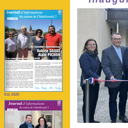
Eté 2020