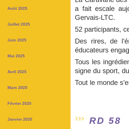
a fait escale au
Août 2025
Gervais-LTC.
Juillet 2025
52 participants, ce
Des rires, de l’
Juin 2025
éducateurs engag
Mai 2025
Tous les ingrédie
signe du sport, d
Avril 2025
Tout le monde s’e
Mars 2025
Février 2025
RD 58
Janvier 2025