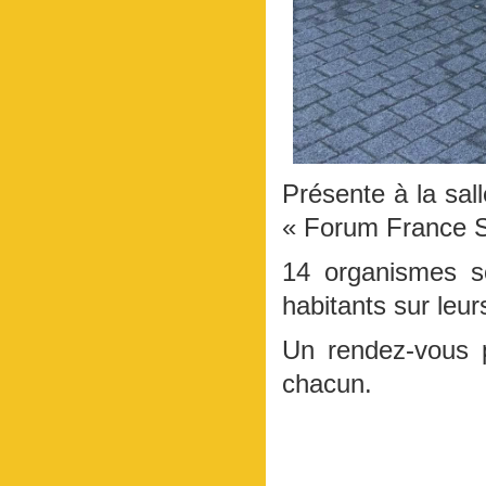
Présente à la sal
« Forum France Ser
14 organismes s
habitants sur leur
Un rendez-vous p
chacun.